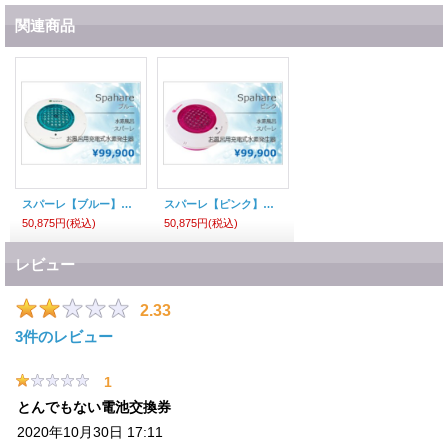
関連商品
スパーレ【ブルー】水素風呂
スパーレ【ピンク】水素風呂
50,875円
(税込)
50,875円
(税込)
レビュー
2.33
3
件のレビュー
1
とんでもない電池交換券
2020年10月30日 17:11