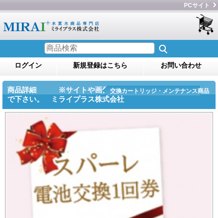
PCサイト
ログイン
新規登録はこちら
お問い合わせ
商品詳細 ※サイトや画像のコピー・転用をしない
交換カートリッジ・メンテナンス商品
で下さい。 ミライプラス株式会社