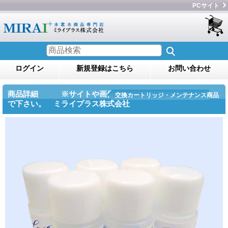
PCサイト
ログイン
新規登録はこちら
お問い合わせ
商品詳細 ※サイトや画像のコピー・転用をしない
交換カートリッジ・メンテナンス商品
で下さい。 ミライプラス株式会社