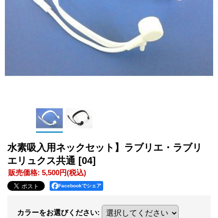
水素吸入用ネックセット】ラブリエ・ラブリ
エリュクス共通
[04]
販売価格
:
5,500円
(税込)
Facebookでシェア
カラーをお選びください
: