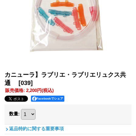
カニューラ】ラブリエ・ラブリエリュクス共
通
[039]
販売価格
:
2,200円
(税込)
Facebookでシェア
数量
:
返品特約に関する重要事項