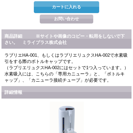
商品詳細 ※サイトや画像のコピー・転用をしないで下
さい。 ミライプラス株式会社
ラブリエHA-001、もしくはラブリエリュクスHA-002で水素吸
引をする際のボトルキャップです。
（ラブリエリュクスHA-002にはセットで1つ入っています。）
水素吸入には、こちらの「専用カニューラ」と、「ボトルキ
ャップ」、「カニューラ接続チューブ」が必要です。
詳細情報