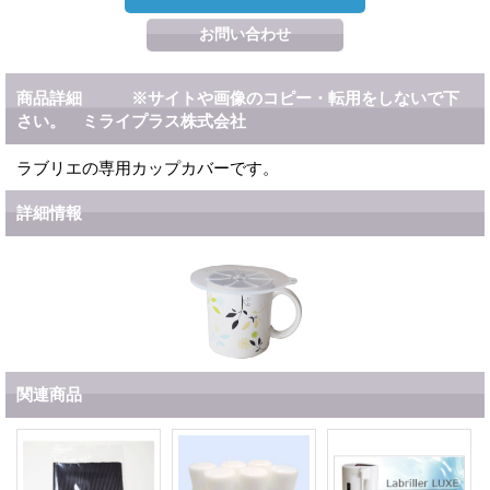
商品詳細 ※サイトや画像のコピー・転用をしないで下
さい。 ミライプラス株式会社
ラブリエの専用カップカバーです。
詳細情報
関連商品