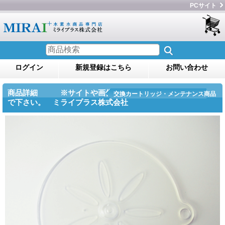
PCサイト
ログイン
新規登録はこちら
お問い合わせ
商品詳細 ※サイトや画像のコピー・転用をしない
交換カートリッジ・メンテナンス商品
で下さい。 ミライプラス株式会社